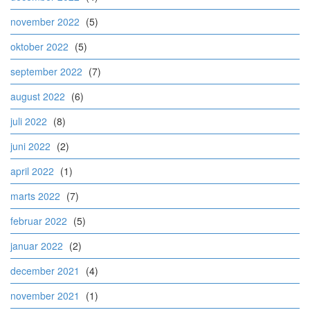
november 2022
(5)
oktober 2022
(5)
september 2022
(7)
august 2022
(6)
juli 2022
(8)
juni 2022
(2)
april 2022
(1)
marts 2022
(7)
februar 2022
(5)
januar 2022
(2)
december 2021
(4)
november 2021
(1)