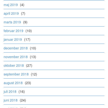
maj 2019
(4)
april 2019
(7)
marts 2019
(9)
februar 2019
(10)
januar 2019
(17)
december 2018
(10)
november 2018
(13)
oktober 2018
(27)
september 2018
(12)
august 2018
(23)
juli 2018
(16)
juni 2018
(24)