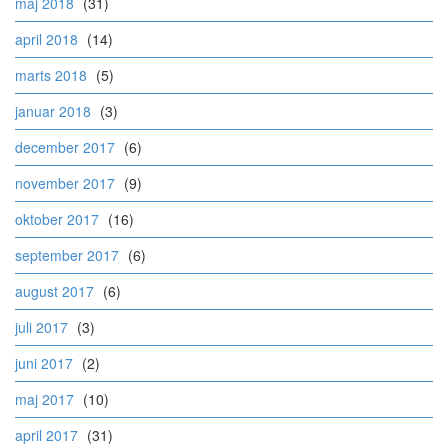
maj 2018
(31)
april 2018
(14)
marts 2018
(5)
januar 2018
(3)
december 2017
(6)
november 2017
(9)
oktober 2017
(16)
september 2017
(6)
august 2017
(6)
juli 2017
(3)
juni 2017
(2)
maj 2017
(10)
april 2017
(31)