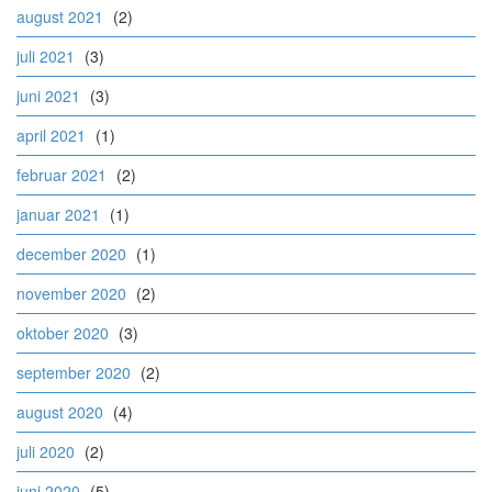
august 2021
(2)
juli 2021
(3)
juni 2021
(3)
april 2021
(1)
februar 2021
(2)
januar 2021
(1)
december 2020
(1)
november 2020
(2)
oktober 2020
(3)
september 2020
(2)
august 2020
(4)
juli 2020
(2)
juni 2020
(5)