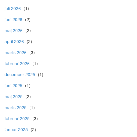
juli 2026
(1)
juni 2026
(2)
maj 2026
(2)
april 2026
(2)
marts 2026
(3)
februar 2026
(1)
december 2025
(1)
juni 2025
(1)
maj 2025
(2)
marts 2025
(1)
februar 2025
(3)
januar 2025
(2)