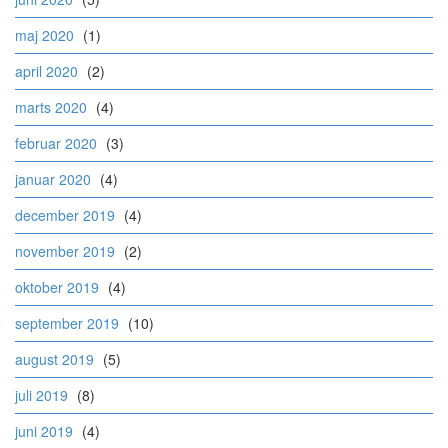
maj 2020
(1)
april 2020
(2)
marts 2020
(4)
februar 2020
(3)
januar 2020
(4)
december 2019
(4)
november 2019
(2)
oktober 2019
(4)
september 2019
(10)
august 2019
(5)
juli 2019
(8)
juni 2019
(4)