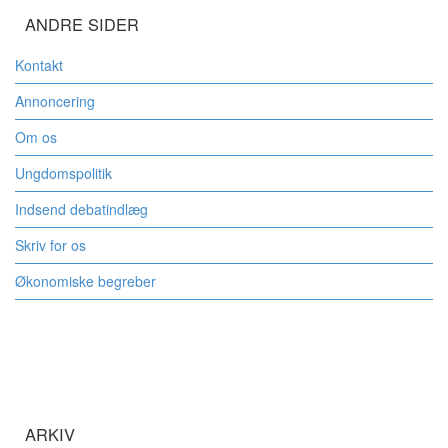
ANDRE SIDER
Kontakt
Annoncering
Om os
Ungdomspolitik
Indsend debatindlæg
Skriv for os
Økonomiske begreber
ARKIV