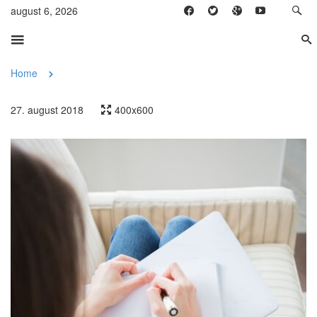
august 6, 2026
Home
27. august 2018
400x600