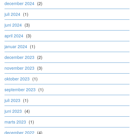
december 2024
(2)
juli 2024
(1)
juni 2024
(3)
april 2024
(3)
januar 2024
(1)
december 2023
(2)
november 2023
(3)
oktober 2023
(1)
september 2023
(1)
juli 2023
(1)
juni 2023
(4)
marts 2023
(1)
december 2022
(4)