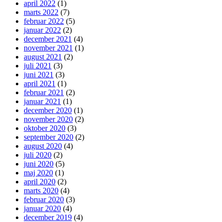
april 2022
(1)
marts 2022
(7)
februar 2022
(5)
januar 2022
(2)
december 2021
(4)
november 2021
(1)
august 2021
(2)
juli 2021
(3)
juni 2021
(3)
april 2021
(1)
februar 2021
(2)
januar 2021
(1)
december 2020
(1)
november 2020
(2)
oktober 2020
(3)
september 2020
(2)
august 2020
(4)
juli 2020
(2)
juni 2020
(5)
maj 2020
(1)
april 2020
(2)
marts 2020
(4)
februar 2020
(3)
januar 2020
(4)
december 2019
(4)