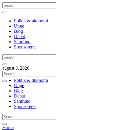
Politik & økonomi
Unge
Blog
Debat
Samfund
Sponsoreret
august 8, 2026
Politik & økonomi
Unge
Blog
Debat
Samfund
Sponsoreret
Home