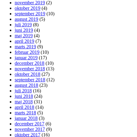
november 2019
(2)
oktober 2019
(4)
september 2019
(10)
august 2019
(5)
juli 2019
(8)
juni 2019
(4)
maj 2019
(4)
april 2019
(7)
marts 2019
(9)
februar 2019
(10)
januar 2019
(17)
december 2018
(10)
november 2018
(13)
oktober 2018
(27)
september 2018
(12)
august 2018
(23)
juli 2018
(16)
juni 2018
(24)
maj 2018
(31)
april 2018
(14)
marts 2018
(5)
januar 2018
(3)
december 2017
(6)
november 2017
(9)
oktober 2017
(16)