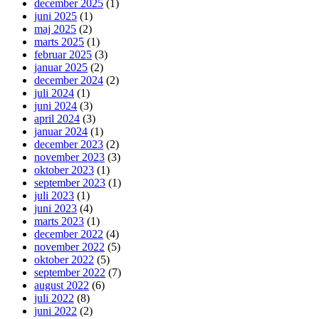
december 2025
(1)
juni 2025
(1)
maj 2025
(2)
marts 2025
(1)
februar 2025
(3)
januar 2025
(2)
december 2024
(2)
juli 2024
(1)
juni 2024
(3)
april 2024
(3)
januar 2024
(1)
december 2023
(2)
november 2023
(3)
oktober 2023
(1)
september 2023
(1)
juli 2023
(1)
juni 2023
(4)
marts 2023
(1)
december 2022
(4)
november 2022
(5)
oktober 2022
(5)
september 2022
(7)
august 2022
(6)
juli 2022
(8)
juni 2022
(2)